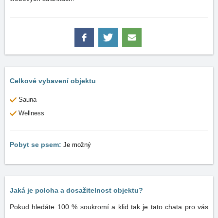
Celkové vybavení objektu
Sauna
Wellness
Pobyt se psem:
Je možný
Jaká je poloha a dosažitelnost objektu?
Pokud hledáte 100 % soukromí a klid tak je tato chata pro vás