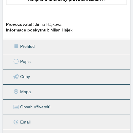
Provozovatel:
Jiřina Hájková
Informace poskytnul:
Milan Hájek
Přehled
Popis
Ceny
Mapa
Obsah uživatelů
Email