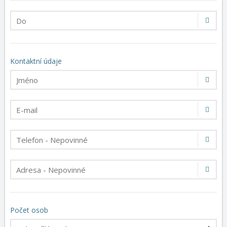
Kontaktní údaje
Počet osob